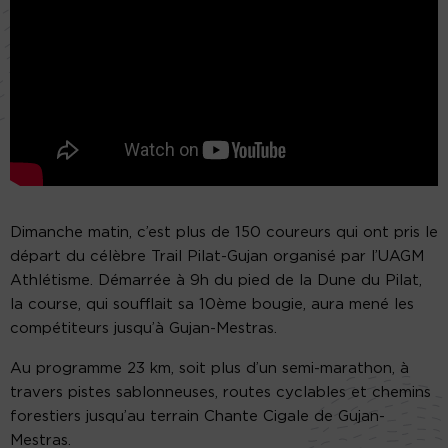
Dimanche matin, c’est plus de 150 coureurs qui ont pris le
départ du célèbre Trail Pilat-Gujan organisé par l’UAGM
Athlétisme. Démarrée à 9h du pied de la Dune du Pilat,
la course, qui soufflait sa 10ème bougie, aura mené les
compétiteurs jusqu’à Gujan-Mestras.
Au programme 23 km, soit plus d’un semi-marathon, à
travers pistes sablonneuses, routes cyclables et chemins
forestiers jusqu’au terrain Chante Cigale de Gujan-
Mestras.