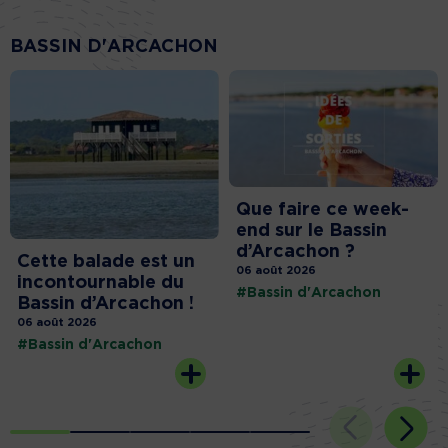
BASSIN D'ARCACHON
Que faire ce week-
end sur le Bassin
d’Arcachon ?
Cette balade est un
06 août 2026
incontournable du
#Bassin d'Arcachon
Bassin d’Arcachon !
06 août 2026
#Bassin d'Arcachon