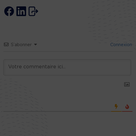
S’abonner
Connexion