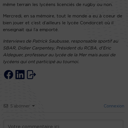
même terrain les lycéens licenciés de rugby ou non.
Mercredi, en sa mémoire, tout le monde a eu à coeur de
bien jouer et c’est d’ailleurs le lycée Condorcet où il
enseignait qui l’a emporté.
Interviews de Patrick Saubusse, responsable sportif au
SBAR, Didier Carpentey, Président du RCBA, d’Eric
Aldeguer, professeur au lycée de la Mer mais aussi de
lycéens qui ont participé au tournoi.
S’abonner
Connexion