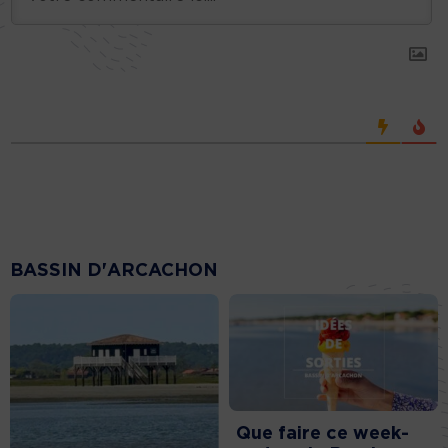
BASSIN D'ARCACHON
Que faire ce week-