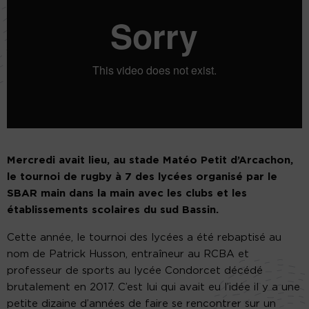
Mercredi avait lieu, au stade Matéo Petit d’Arcachon,
le tournoi de rugby à 7 des lycées organisé par le
SBAR main dans la main avec les clubs et les
établissements scolaires du sud Bassin.
Cette année, le tournoi des lycées a été rebaptisé au
nom de Patrick Husson, entraîneur au RCBA et
professeur de sports au lycée Condorcet décédé
brutalement en 2017. C’est lui qui avait eu l’idée il y a une
petite dizaine d’années de faire se rencontrer sur un