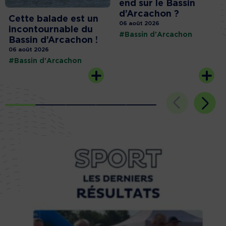
end sur le Bassin
d’Arcachon ?
Cette balade est un
06 août 2026
incontournable du
#Bassin d'Arcachon
Bassin d’Arcachon !
06 août 2026
#Bassin d'Arcachon