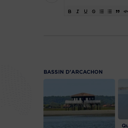
BASSIN D'ARCACHON
Qu