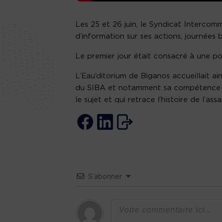
Les 25 et 26 juin, le Syndicat Intercom
d’information sur ses actions, journées 
Le premier jour était consacré à une po
L’Eau’ditorium de Biganos accueillait ai
du SIBA et notamment sa compétence en 
le sujet et qui retrace l’histoire de l’ass
S’abonner