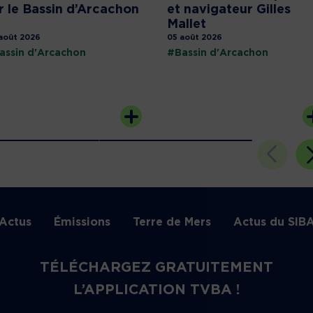
r le Bassin d’Arcachon
et navigateur Gilles
Mallet
août 2026
05 août 2026
assin d'Arcachon
#Bassin d'Arcachon
Actus
Émissions
Terre de Mers
Actus du SIB
TÉLÉCHARGEZ GRATUITEMENT
L’APPLICATION TVBA !