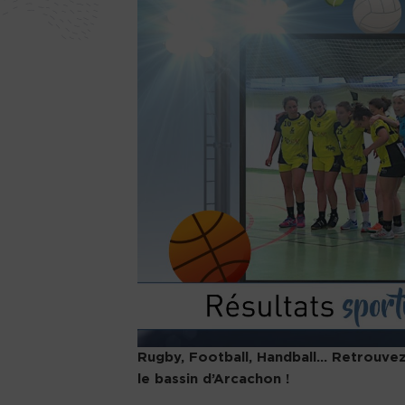
Rugby, Football, Handball… Retrouvez 
le bassin d’Arcachon !