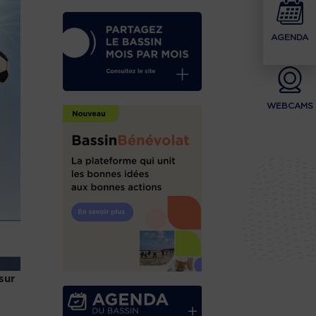
AGENDA
WEBCAMS
sur