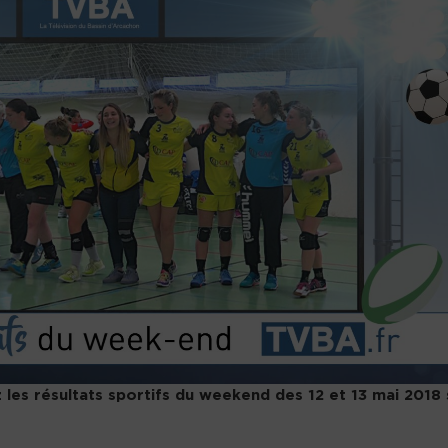
les résultats sportifs du weekend des 12 et 13 mai 2018 