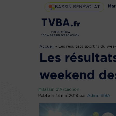
Mar
BASSIN BÉNÉVOLAT
Accueil
»
Les résultats sportifs du wee
Les résultat
weekend des
#Bassin d'Arcachon
Publié le 13 mai 2018 par
Admin SIBA