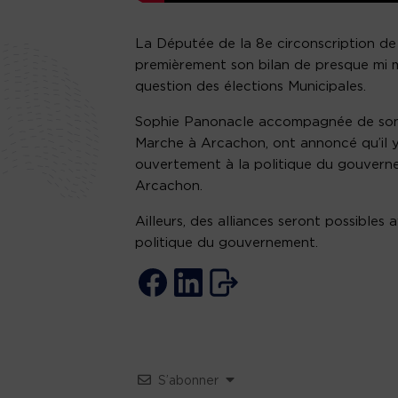
La Députée de la 8e circonscription de 
premièrement son bilan de presque mi m
question des élections Municipales.
Sophie Panonacle accompagnée de son 
Marche à Arcachon, ont annoncé qu’il 
ouvertement à la politique du gouver
Arcachon.
Ailleurs, des alliances seront possibles 
politique du gouvernement.
S’abonner