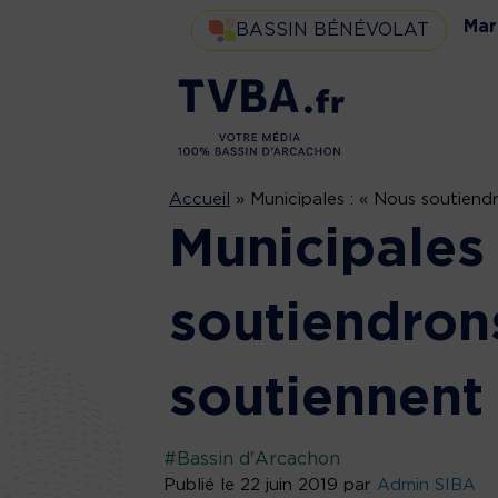
Mar
BASSIN BÉNÉVOLAT
Accueil
»
Municipales : « Nous soutiend
Municipales
soutiendrons
soutiennent
#Bassin d'Arcachon
Publié le 22 juin 2019 par
Admin SIBA