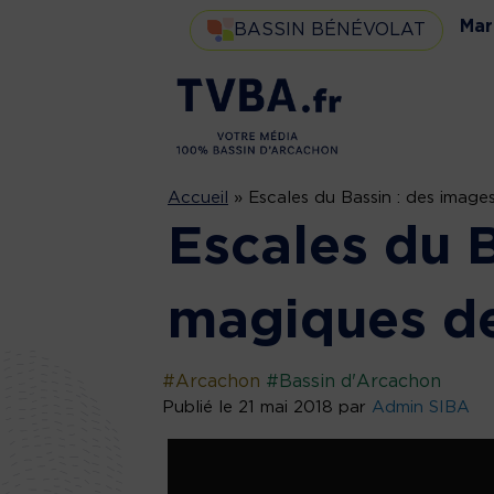
Mar
BASSIN BÉNÉVOLAT
Accueil
»
Escales du Bassin : des images
Escales du 
magiques de 
#Arcachon
#Bassin d'Arcachon
Publié le 21 mai 2018 par
Admin SIBA