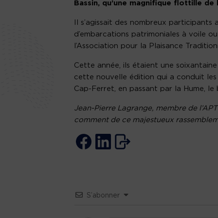
Bassin, qu’une magnifique flottille de 
Il s’agissait des nombreux participant
d’embarcations patrimoniales à voile ou 
l’Association pour la Plaisance Traditio
Cette année, ils étaient une soixantain
cette nouvelle édition qui a conduit les 
Cap-Ferret, en passant par la Hume, le
Jean-Pierre Lagrange, membre de l’APTRA
comment de ce majestueux rassemble
S’abonner