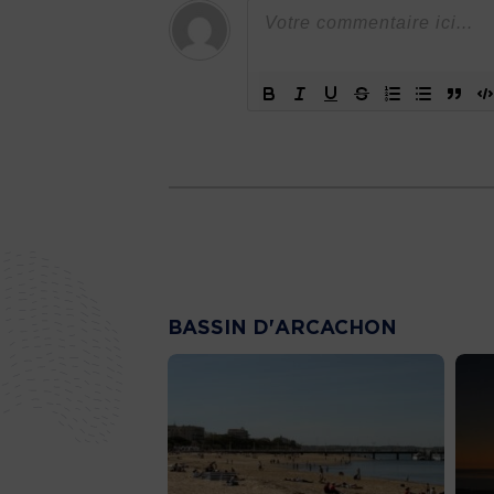
BASSIN D'ARCACHON