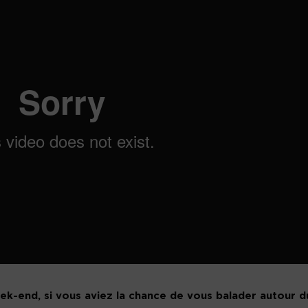
k-end, si vous aviez la chance de vous balader autour d