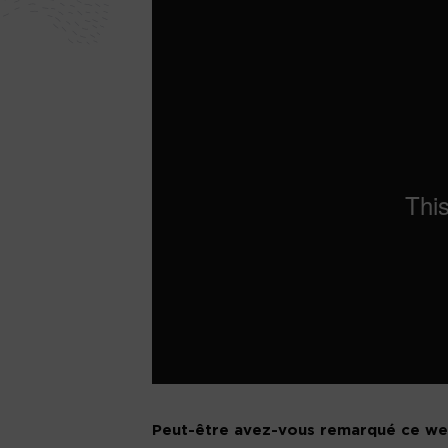
Peut-être avez-vous remarqué ce wee