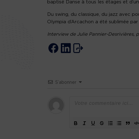
baptisé Danse à tous les étages et d’un
Du swing, du classique, du jazz avec po
Olympia d’Arcachon a été sublimée par 
Interview de Julie Pannier-Desrivières
S’abonner