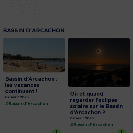
BASSIN D'ARCACHON
Bassin d’Arcachon :
les vacances
continuent !
Où et quand
07 août 2026
regarder l’éclipse
#Bassin d'Arcachon
solaire sur le Bassin
d’Arcachon ?
07 août 2026
#Bassin d'Arcachon