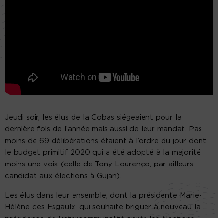
Jeudi soir, les élus de la Cobas siégeaient pour la
dernière fois de l’année mais aussi de leur mandat. Pas
moins de 69 délibérations étaient à l’ordre du jour dont
le budget primitif 2020 qui a été adopté à la majorité
moins une voix (celle de Tony Lourenço, par ailleurs
candidat aux élections à Gujan).
Les élus dans leur ensemble, dont la présidente Marie-
Hélène des Esgaulx, qui souhaite briguer à nouveau la