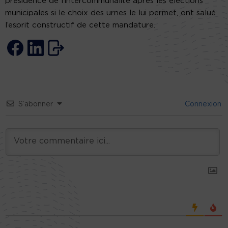
présidence de l’intercommunalité après les élections
municipales si le choix des urnes le lui permet, ont salué
l’esprit constructif de cette mandature.
S’abonner
Connexion