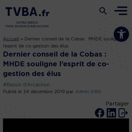
Ouvrir la b
Accueil
»
Dernier conseil de la Cobas : MHDE souligne
l’esprit de co-gestion des élus
Dernier conseil de la Cobas :
MHDE souligne l’esprit de co-
gestion des élus
#Bassin d'Arcachon
Publié le 24 décembre 2019 par
Admin SIBA
Partager