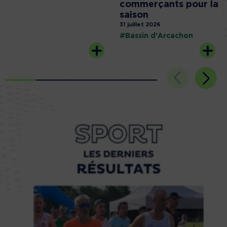
commerçants pour la
saison
31 juillet 2026
#Bassin d'Arcachon