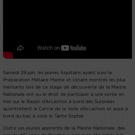
Samedi 29 juin, les jeunes Aquitains ayant suivi la
Préparation Militaire Marine et s’étant montrés les plus
méritants lors de ce stage de découverte de la Marine
Nationale ont eu le droit de participer à une sortie en
mer sur le Bassin d’Arcachon à bord des Surprises
qu’entretient le Cercle de la Voile d’Arcachon et aussi à
bord du bac à voile le Tante Sophie.
Outre ses jeunes apprentis de la Marine Nationale, des