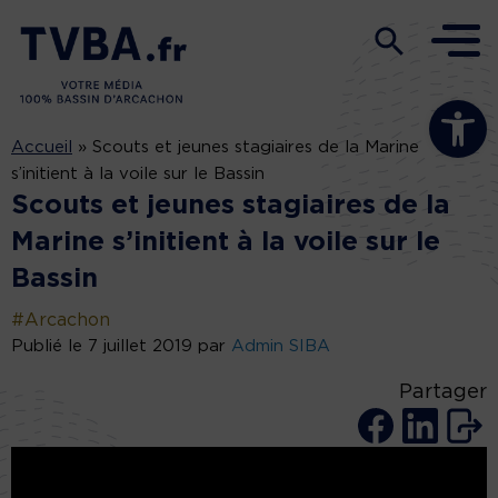
Ouvrir la b
Accueil
»
Scouts et jeunes stagiaires de la Marine
s’initient à la voile sur le Bassin
Scouts et jeunes stagiaires de la
Marine s’initient à la voile sur le
Bassin
#Arcachon
Publié le 7 juillet 2019 par
Admin SIBA
Partager