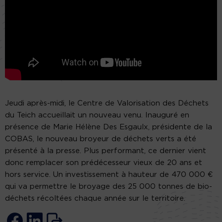
Jeudi après-midi, le Centre de Valorisation des Déchets
du Teich accueillait un nouveau venu. Inauguré en
présence de Marie Hélène Des Esgaulx, présidente de la
COBAS, le nouveau broyeur de déchets verts a été
présenté à la presse. Plus performant, ce dernier vient
donc remplacer son prédécesseur vieux de 20 ans et
hors service. Un investissement à hauteur de 470 000 €
qui va permettre le broyage des 25 000 tonnes de bio-
déchets récoltées chaque année sur le territoire.