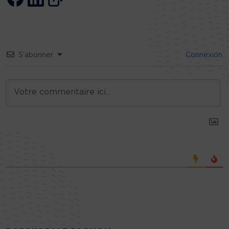
S’abonner
Connexion