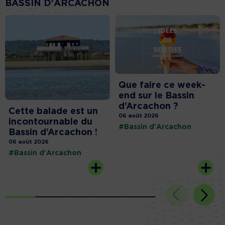
BASSIN D'ARCACHON
Que faire ce week-
end sur le Bassin
d’Arcachon ?
Cette balade est un
06 août 2026
incontournable du
#Bassin d'Arcachon
Bassin d’Arcachon !
06 août 2026
#Bassin d'Arcachon