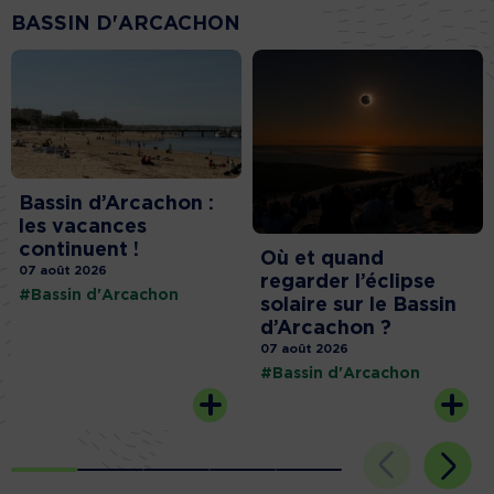
BASSIN D'ARCACHON
Bassin d’Arcachon :
les vacances
continuent !
Où et quand
07 août 2026
regarder l’éclipse
#Bassin d'Arcachon
solaire sur le Bassin
d’Arcachon ?
07 août 2026
#Bassin d'Arcachon