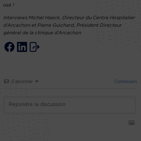
osé !
Interviews Michel Haeck, Directeur du Centre Hospitalier
d’Arcachon et Pierre Guichard, Président Directeur
général de la clinique d’Arcachon
S’abonner
Connexion