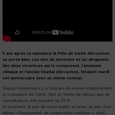
5 ans après sa naissance le Pôle de Santé d’Arcachon
se porte bien. Les élus du territoire et les dirigeants
des deux structures qui le composent, l’ancienne
clinique et l’ancien hôpital d’Arcachon, fêtaient mardi
cet anniversaire avec un même constat.
Depuis l’ouverture il y a cinq ans du nouvel établissement
la croissance est forte. Tant en terme de séjours que de
consultations, elle avoisine les 37 %.
Et pourtant, le pari de réunir public et privé, au sein d’un
même « Groupement de coopération sanitaire », était