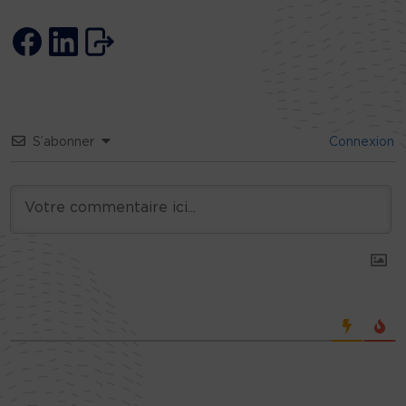
S’abonner
Connexion