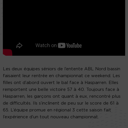
Les deux équipes séniors de l’entente ABL Nord bassin
faisaient leur rentrée en championnat ce weekend. Les
filles ont d’abord ouvert le bal face à Hasparren. Elles
remportent une belle victoire 57 à 40. Toujours face à
Hasparren, les garçons ont quant à eux, rencontré plus
de difficultés. Ils s’inclinent de peu sur le score de 61 à
65. L’équipe promue en régional 3 cette saison fait
l’expérience d’un tout nouveau championnat.