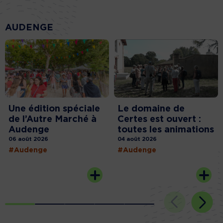
AUDENGE
Une édition spéciale
Le domaine de
de l’Autre Marché à
Certes est ouvert :
Audenge
toutes les animations
06 août 2026
04 août 2026
#Audenge
#Audenge