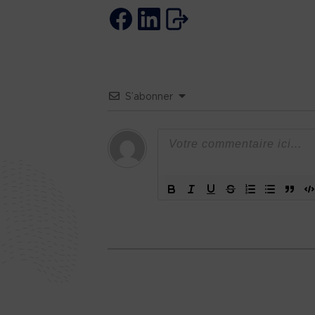
S’abonner