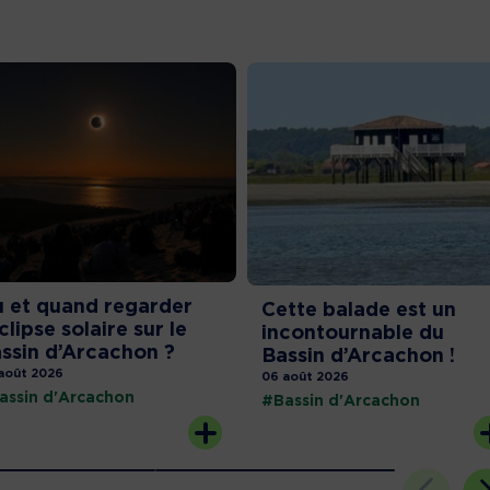
 et quand regarder
Cette balade est un
éclipse solaire sur le
incontournable du
ssin d’Arcachon ?
Bassin d’Arcachon !
août 2026
06 août 2026
assin d'Arcachon
#Bassin d'Arcachon