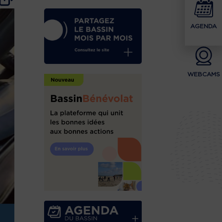
AGENDA
WEBCAMS