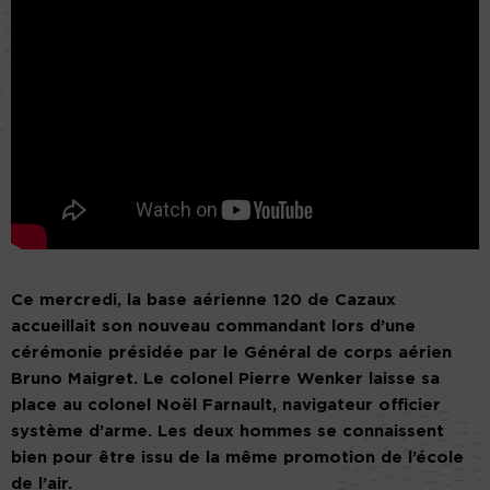
Ce mercredi, la base aérienne 120 de Cazaux
accueillait son nouveau commandant lors d’une
cérémonie présidée par le Général de corps aérien
Bruno Maigret. Le colonel Pierre Wenker laisse sa
place au colonel Noël Farnault, navigateur officier
système d’arme. Les deux hommes se connaissent
bien pour être issu de la même promotion de l’école
de l’air.