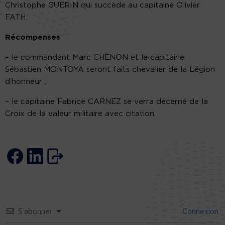
Christophe GUERIN qui succède au capitaine Olivier
FATH.
Récompenses
– le commandant Marc CHENON et le capitaine
Sébastien MONTOYA seront faits chevalier de la Légion
d’honneur ;
– le capitaine Fabrice CARNEZ se verra décerné de la
Croix de la valeur militaire avec citation.
S’abonner
Connexion