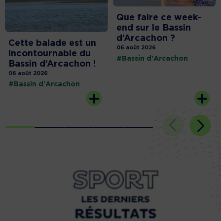
Que faire ce week-
end sur le Bassin
d’Arcachon ?
Cette balade est un
06 août 2026
incontournable du
#Bassin d'Arcachon
Bassin d’Arcachon !
06 août 2026
#Bassin d'Arcachon