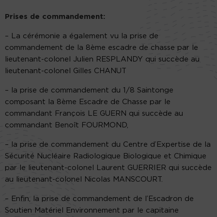
Prises de commandement:
– La cérémonie a également vu la prise de
commandement de la 8ème escadre de chasse par le
lieutenant-colonel Julien RESPLANDY qui succède au
lieutenant-colonel Gilles CHANUT
– la prise de commandement du 1/8 Saintonge
composant la 8ème Escadre de Chasse par le
commandant François LE GUERN qui succède au
commandant Benoît FOURMOND,
– la prise de commandement du Centre d’Expertise de la
Sécurité Nucléaire Radiologique Biologique et Chimique
par le lieutenant-colonel Laurent GUERRIER qui succède
au lieutenant-colonel Nicolas MANSCOURT.
– Enfin, la prise de commandement de l’Escadron de
Soutien Matériel Environnement par le capitaine