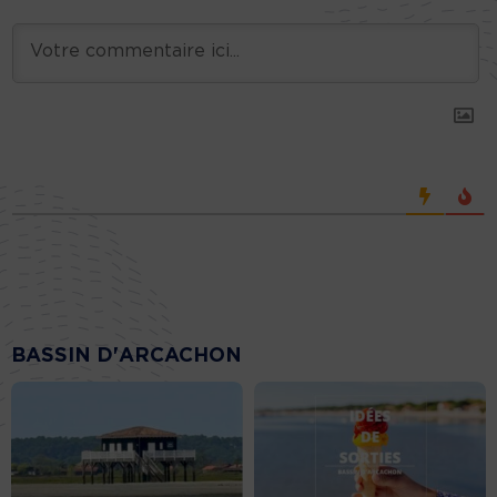
BASSIN D'ARCACHON