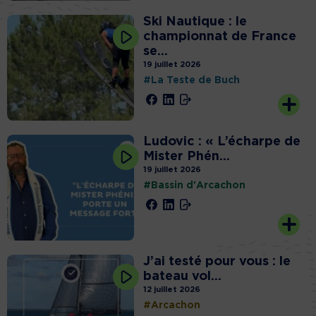
Ski Nautique : le
championnat de France
se...
19 juillet 2026
#La Teste de Buch
Ludovic : « L’écharpe de
Mister Phén...
19 juillet 2026
#Bassin d'Arcachon
J’ai testé pour vous : le
bateau vol...
12 juillet 2026
#Arcachon