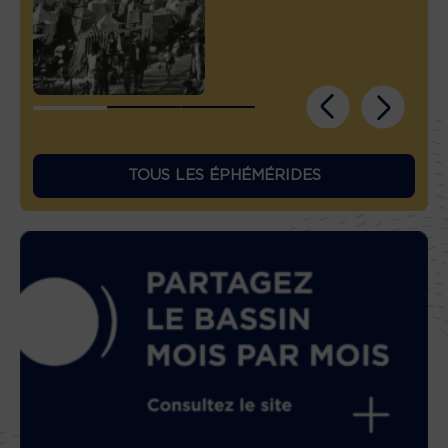
TOUS LES ÉPHÉMÉRIDES