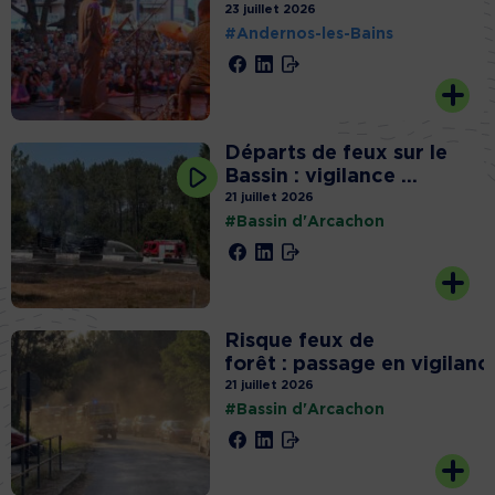
23 juillet 2026
#Andernos-les-Bains
Départs de feux sur le
Bassin : vigilance ...
21 juillet 2026
#Bassin d'Arcachon
Risque feux de
forêt : passage en vigilanc.
21 juillet 2026
#Bassin d'Arcachon