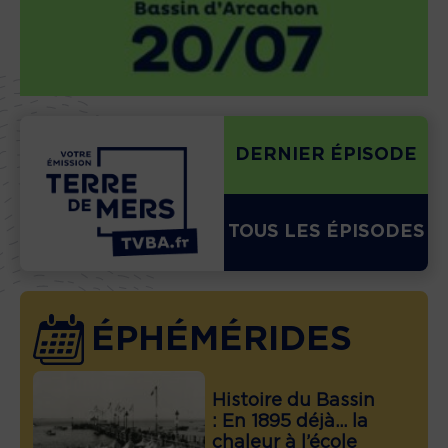
DERNIER ÉPISODE
TOUS LES ÉPISODES
ÉPHÉMÉRIDES
Histoire du Bassin
: En 1895 déjà… la
chaleur à l’école