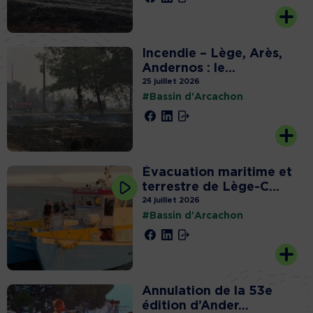
Incendie – Lège, Arès,
Andernos : le...
25 juillet 2026
#Bassin d'Arcachon
Évacuation maritime et
terrestre de Lège-C...
24 juillet 2026
#Bassin d'Arcachon
Annulation de la 53e
édition d’Ander...