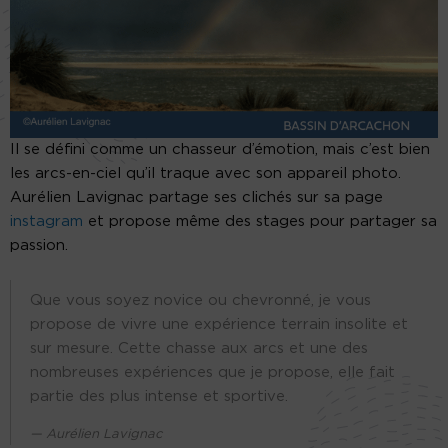
Il se défini comme un chasseur d’émotion, mais c’est bien
les arcs-en-ciel qu’il traque avec son appareil photo.
Aurélien Lavignac partage ses clichés sur sa page
instagram
et propose même des stages pour partager sa
passion.
Que vous soyez novice ou chevronné, je vous
propose de vivre une expérience terrain insolite et
sur mesure. Cette chasse aux arcs et une des
nombreuses expériences que je propose, elle fait
partie des plus intense et sportive.
Aurélien Lavignac