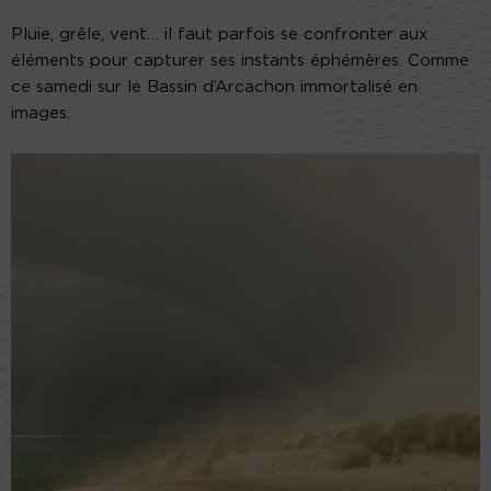
Pluie, grêle, vent… il faut parfois se confronter aux
éléments pour capturer ses instants éphémères. Comme
ce samedi sur le Bassin d’Arcachon immortalisé en
images.