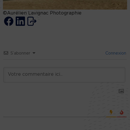
©Aurélien Lavignac Photographie
S’abonner
Connexion