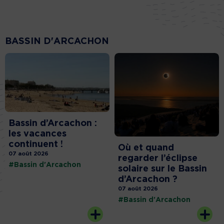
BASSIN D'ARCACHON
Bassin d’Arcachon :
les vacances
continuent !
Où et quand
07 août 2026
regarder l’éclipse
#Bassin d'Arcachon
solaire sur le Bassin
d’Arcachon ?
07 août 2026
#Bassin d'Arcachon