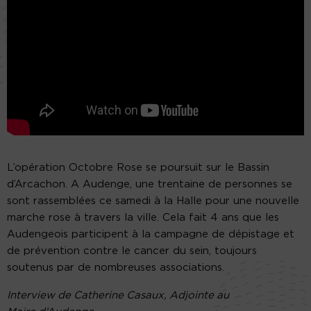
L’opération Octobre Rose se poursuit sur le Bassin
d’Arcachon. A Audenge, une trentaine de personnes se
sont rassemblées ce samedi à la Halle pour une nouvelle
marche rose à travers la ville. Cela fait 4 ans que les
Audengeois participent à la campagne de dépistage et
de prévention contre le cancer du sein, toujours
soutenus par de nombreuses associations.
Interview de Catherine Casaux, Adjointe au