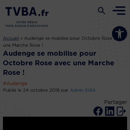
Ouvrir la b
Accueil
»
Audenge se mobilise pour Octobre Rose avec
une Marche Rose !
Audenge se mobilise pour
Octobre Rose avec une Marche
Rose !
#Audenge
Publié le 24 octobre 2018 par
Admin SIBA
Partager