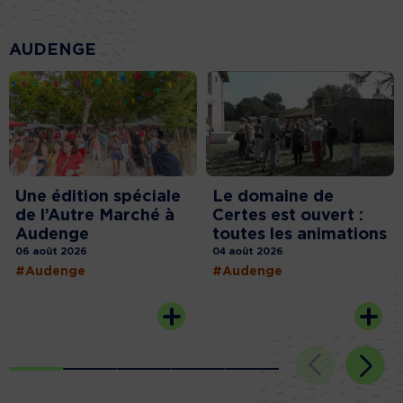
AUDENGE
Une édition spéciale
Le domaine de
de l’Autre Marché à
Certes est ouvert :
Audenge
toutes les animations
06 août 2026
04 août 2026
#Audenge
#Audenge