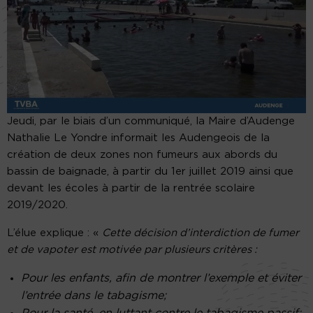
Jeudi, par le biais d’un communiqué, la Maire d’Audenge
Nathalie Le Yondre informait les Audengeois de la
création de deux zones non fumeurs aux abords du
bassin de baignade, à partir du 1er juillet 2019 ainsi que
devant les écoles à partir de la rentrée scolaire
2019/2020.
L’élue explique : «
Cette décision d’interdiction de fumer
et de vapoter est motivée par plusieurs critères :
Pour les enfants, afin de montrer l’exemple et éviter
l’entrée dans le tabagisme;