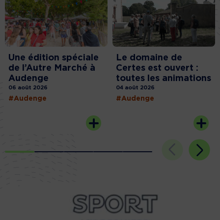
Une édition spéciale
Le domaine de
de l’Autre Marché à
Certes est ouvert :
Audenge
toutes les animations
06 août 2026
04 août 2026
#Audenge
#Audenge