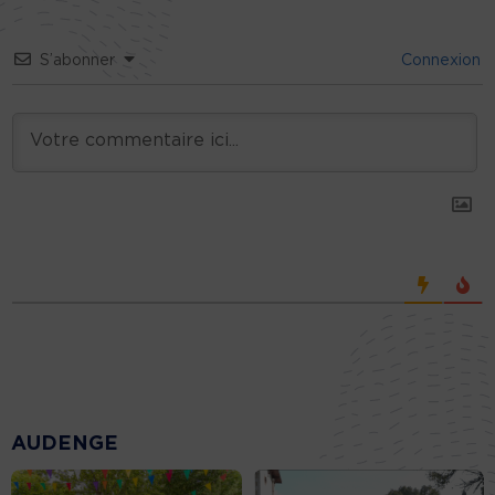
S’abonner
Connexion
AUDENGE