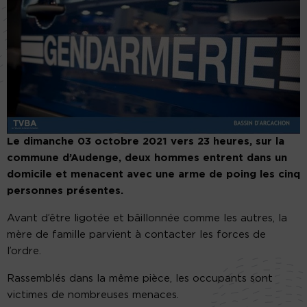
Le dimanche 03 octobre 2021 vers 23 heures, sur la
commune d’Audenge, deux hommes entrent dans un
domicile et menacent avec une arme de poing les cinq
personnes présentes.
Avant d’être ligotée et bâillonnée comme les autres, la
mère de famille parvient à contacter les forces de
l’ordre.
Rassemblés dans la même pièce, les occupants sont
victimes de nombreuses menaces.