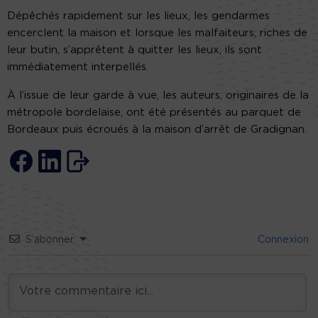
Dépêchés rapidement sur les lieux, les gendarmes
encerclent la maison et lorsque les malfaiteurs, riches de
leur butin, s’apprêtent à quitter les lieux, ils sont
immédiatement interpellés.
À l’issue de leur garde à vue, les auteurs, originaires de la
métropole bordelaise, ont été présentés au parquet de
Bordeaux puis écroués à la maison d’arrêt de Gradignan.
S’abonner
Connexion