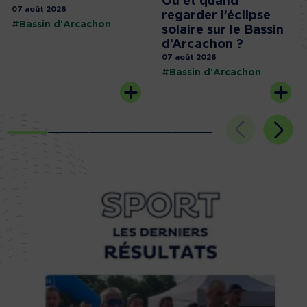
Où et quand
07 août 2026
regarder l’éclipse
#Bassin d'Arcachon
solaire sur le Bassin
d’Arcachon ?
07 août 2026
#Bassin d'Arcachon