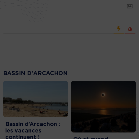
BASSIN D'ARCACHON
Bassin d’Arcachon :
les vacances
continuent !