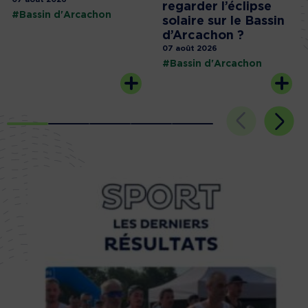
regarder l’éclipse
#Bassin d'Arcachon
solaire sur le Bassin
d’Arcachon ?
07 août 2026
#Bassin d'Arcachon