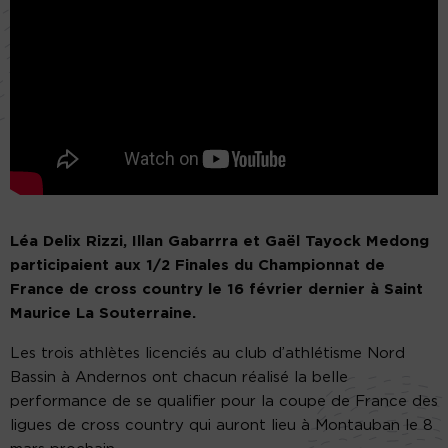
Léa Delix Rizzi, Illan Gabarrra et Gaël Tayock Medong
participaient aux 1/2 Finales du Championnat de
France de cross country le 16 février dernier à Saint
Maurice La Souterraine.
Les trois athlètes licenciés au club d’athlétisme Nord
Bassin à Andernos ont chacun réalisé la belle
performance de se qualifier pour la coupe de France des
ligues de cross country qui auront lieu à Montauban le 8