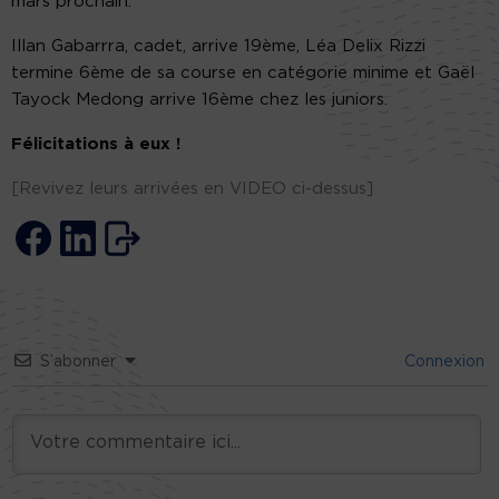
mars prochain.
Illan Gabarrra, cadet, arrive 19ème, Léa Delix Rizzi
termine 6ème de sa course en catégorie minime et Gaël
Tayock Medong arrive 16ème chez les juniors.
Félicitations à eux !
[Revivez leurs arrivées en VIDEO ci-dessus]
S’abonner
Connexion