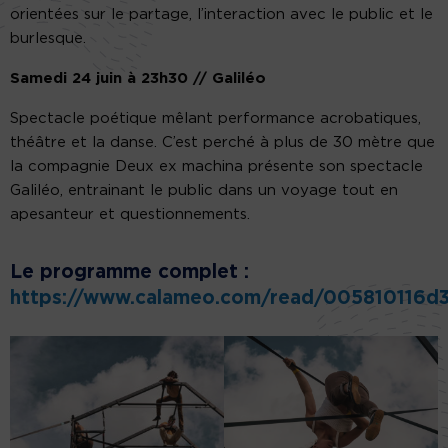
orientées sur le partage, l’interaction avec le public et le
burlesque.
Samedi 24 juin à 23h30 // Galiléo
Spectacle poétique mêlant performance acrobatiques,
théâtre et la danse. C’est perché à plus de 30 mètre que
la compagnie Deux ex machina présente son spectacle
Galiléo, entrainant le public dans un voyage tout en
apesanteur et questionnements.
Le programme complet :
https://www.calameo.com/read/005810116d