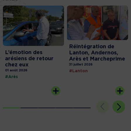
Réintégration de
L’émotion des
Lanton, Andernos,
arésiens de retour
Arès et Marcheprime
chez eux
31 juillet 2026
01 août 2026
#Lanton
#Arès