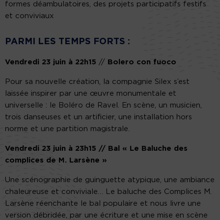
formes déambulatoires, des projets participatifs festifs
et conviviaux
PARMI LES TEMPS FORTS :
Vendredi 23 juin à 22h15
//
Bolero con fuoco
Pour sa nouvelle création, la compagnie Silex s’est
laissée inspirer par une œuvre monumentale et
universelle : le Boléro de Ravel. En scène, un musicien,
trois danseuses et un artificier, une installation hors
norme et une partition magistrale.
Vendredi 23 juin à 23h15 // Bal « Le Baluche des
complices de M. Larsène »
Une scénographie de guinguette atypique, une ambiance
chaleureuse et conviviale… Le baluche des Complices M.
Larsène réenchante le bal populaire et nous livre une
version débridée, par une écriture et une mise en scène