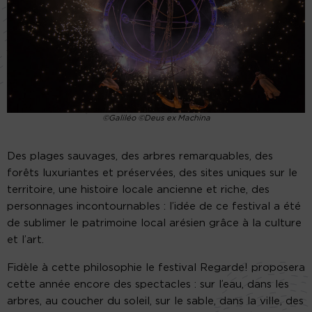
©Galiléo ©Deus ex Machina
Des plages sauvages, des arbres remarquables, des
forêts luxuriantes et préservées, des sites uniques sur le
territoire, une histoire locale ancienne et riche, des
personnages incontournables : l’idée de ce festival a été
de sublimer le patrimoine local arésien grâce à la culture
et l’art.
Fidèle à cette philosophie le festival Regarde! proposera
cette année encore des spectacles : sur l’eau, dans les
arbres, au coucher du soleil, sur le sable, dans la ville, des