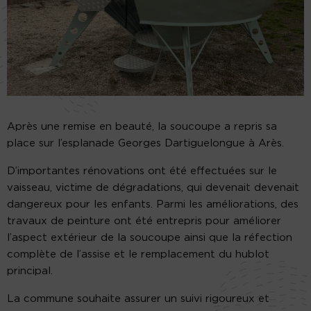
Après une remise en beauté, la soucoupe a repris sa
place sur l’esplanade Georges Dartiguelongue à Arès.
D’importantes rénovations ont été effectuées sur le
vaisseau, victime de dégradations, qui devenait devenait
dangereux pour les enfants. Parmi les améliorations, des
travaux de peinture ont été entrepris pour améliorer
l’aspect extérieur de la soucoupe ainsi que la réfection
complète de l’assise et le remplacement du hublot
principal.
La commune souhaite assurer un suivi rigoureux et