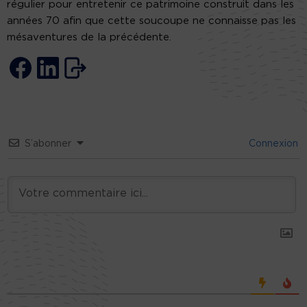
régulier pour entretenir ce patrimoine construit dans les
années 70 afin que cette soucoupe ne connaisse pas les
mésaventures de la précédente.
S’abonner
Connexion