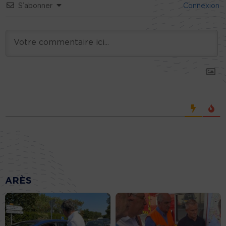
S’abonner
Connexion
ARÈS