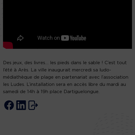
Des jeux, des livres… les pieds dans le sable ! C’est tout
l’été à Arès. La ville inaugurait mercredi sa ludo-
médiathèque de plage en partenariat avec l’association
les Ludes. L’installation sera en accès libre du mardi au
samedi de 14h à 19h place Dartiguelongue.