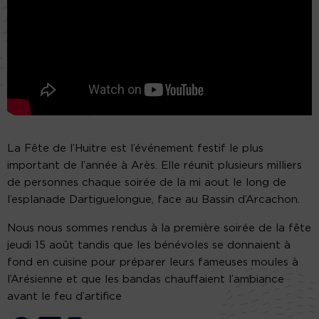
La Fête de l’Huitre est l’événement festif le plus
important de l’année à Arès. Elle réunit plusieurs milliers
de personnes chaque soirée de la mi aout le long de
l’esplanade Dartiguelongue, face au Bassin d’Arcachon.
Nous nous sommes rendus à la première soirée de la fête
jeudi 15 août tandis que les bénévoles se donnaient à
fond en cuisine pour préparer leurs fameuses moules à
l’Arésienne et que les bandas chauffaient l’ambiance
avant le feu d’artifice