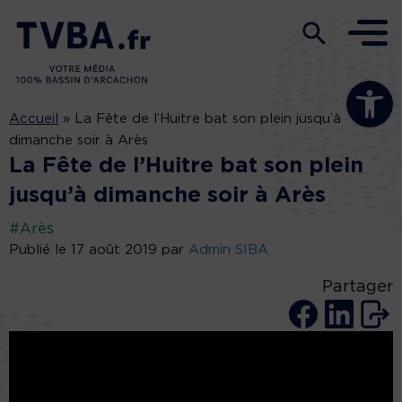
Ouvrir la b
Accueil
»
La Fête de l’Huitre bat son plein jusqu’à
dimanche soir à Arès
La Fête de l’Huitre bat son plein
jusqu’à dimanche soir à Arès
#Arès
Publié le 17 août 2019 par
Admin SIBA
Partager