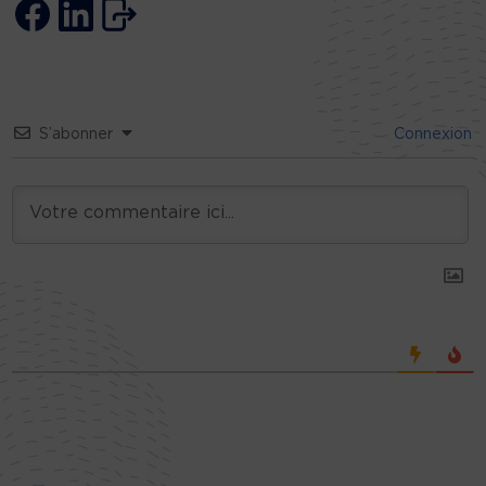
S’abonner
Connexion