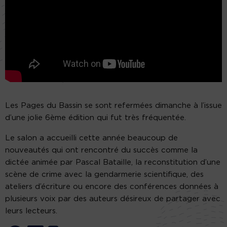
Les Pages du Bassin se sont refermées dimanche à l’issue
d’une jolie 6ème édition qui fut très fréquentée.
Le salon a accueilli cette année beaucoup de
nouveautés qui ont rencontré du succès comme la
dictée animée par Pascal Bataille, la reconstitution d’une
scène de crime avec la gendarmerie scientifique, des
ateliers d’écriture ou encore des conférences données à
plusieurs voix par des auteurs désireux de partager avec
leurs lecteurs.