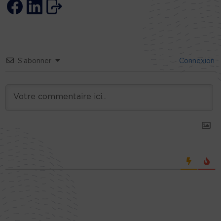
S’abonner
Connexion