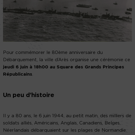
Pour commémorer le 80ème anniversaire du
Débarquement, la ville d’Arès organise une cérémonie ce
jeudi 6 juin à 18h00 au Square des Grands Principes
Républicains
.
Un peu d’histoire
Il y a 80 ans, le 6 juin 1944, au petit matin, des milliers de
soldats alliés, Américains, Anglais, Canadiens, Belges,
Néerlandais débarquaient sur les plages de Normandie.