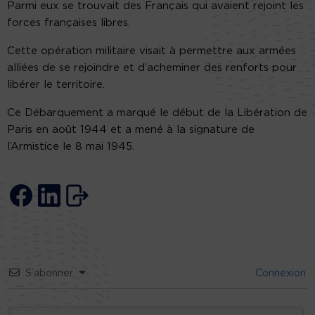
Parmi eux se trouvait des Français qui avaient rejoint les
forces françaises libres.
Cette opération militaire visait à permettre aux armées
alliées de se rejoindre et d’acheminer des renforts pour
libérer le territoire.
Ce Débarquement a marqué le début de la Libération de
Paris en août 1944 et a mené à la signature de
l’Armistice le 8 mai 1945.
S’abonner
Connexion