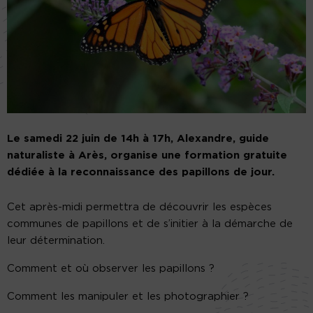
Le samedi 22 juin de 14h à 17h, Alexandre, guide
naturaliste à Arès, organise une formation gratuite
dédiée à la reconnaissance des papillons de jour.
Cet après-midi permettra de découvrir les espèces
communes de papillons et de s’initier à la démarche de
leur détermination.
Comment et où observer les papillons ?
Comment les manipuler et les photographier ?