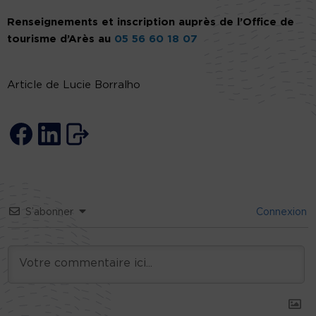
Renseignements et inscription auprès de l’Office de
tourisme d’Arès au
05 56 60 18 07
Article de Lucie Borralho
S’abonner
Connexion