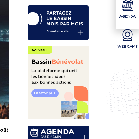
AGENDA
WEBCAMS
août