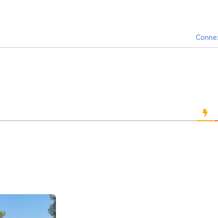
Conne