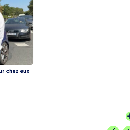
ur chez eux