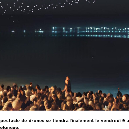
spectacle de drones se tiendra finalement le vendredi 9 
uelongue.