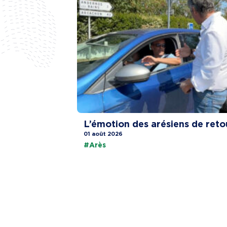
L’émotion des arésiens de reto
01 août 2026
#Arès