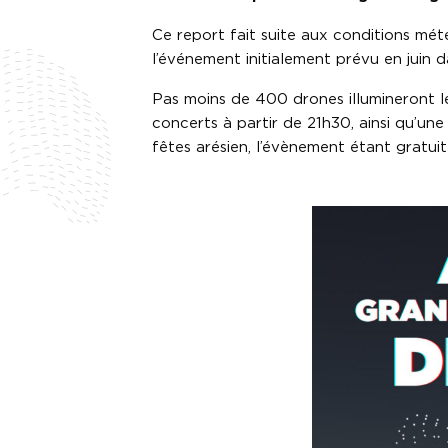
Ce report fait suite aux conditions mé
l’événement initialement prévu en juin d
Pas moins de 400 drones illumineront le
concerts à partir de 21h30, ainsi qu’un
fêtes arésien, l’évènement étant gratuit