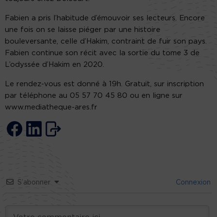
Fabien a pris l’habitude d’émouvoir ses lecteurs. Encore
une fois on se laisse piéger par une histoire
bouleversante, celle d’Hakim, contraint de fuir son pays.
Fabien continue son récit avec la sortie du tome 3 de
L’odyssée d’Hakim en 2020.
Le rendez-vous est donné à 19h. Gratuit, sur inscription
par téléphone au 05 57 70 45 80 ou en ligne sur
www.mediatheque-ares.fr
S’abonner
Connexion