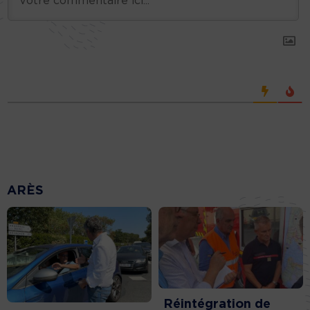
ARÈS
Réintégration de