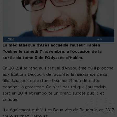
La médiathèque d’Arès accueille l’auteur Fabien
Toulmé le samedi 7 novembre, à l’occasion de la
sortie du tome 3 de l’Odyssée d’Hakim.
En 2012, il se rend au Festival d’Angoulême où il propose
aux Éditions Delcourt de raconter la nais-sance de sa
fille Julia, porteuse d’une trisomie 21 non détectée
pendant la grossesse. Ce n’est pas toi que j’attendais
sort en 2014 et remporte un grand succès public et
critique.
Il a également publié Les Deux vies de Baudouin en 2017,
toujours chez Delcourt.