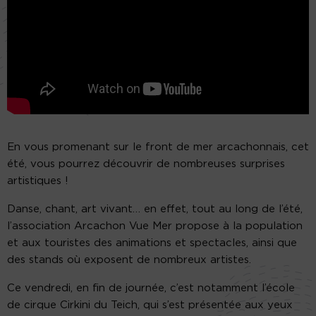
En vous promenant sur le front de mer arcachonnais, cet
été, vous pourrez découvrir de nombreuses surprises
artistiques !
Danse, chant, art vivant… en effet, tout au long de l’été,
l’association Arcachon Vue Mer propose à la population
et aux touristes des animations et spectacles, ainsi que
des stands où exposent de nombreux artistes.
Ce vendredi, en fin de journée, c’est notamment l’école
de cirque Cirkini du Teich, qui s’est présentée aux yeux