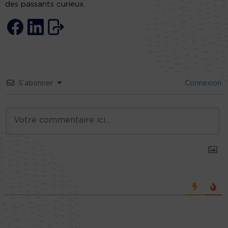
des passants curieux.
S’abonner
Connexion