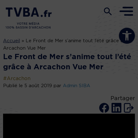
Ouvrir la b
Accueil
»
Le Front de Mer s’anime tout l’été grâce à
Arcachon Vue Mer
Le Front de Mer s’anime tout l’été
grâce à Arcachon Vue Mer
#Arcachon
Publié le 5 août 2019 par
Admin SIBA
Partager