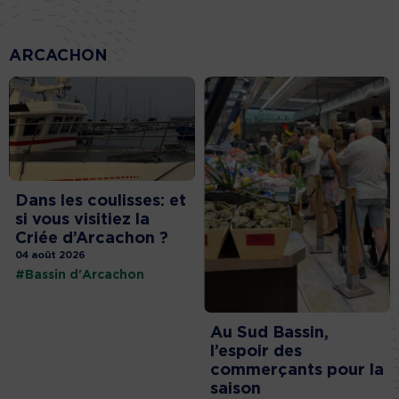
ARCACHON
Dans les coulisses: et
si vous visitiez la
Criée d’Arcachon ?
04 août 2026
#Bassin d'Arcachon
Au Sud Bassin,
l’espoir des
commerçants pour la
saison