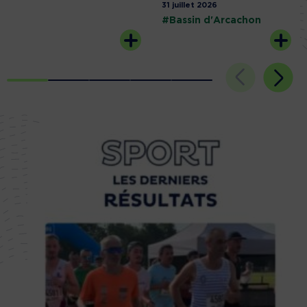
31 juillet 2026
#Bassin d'Arcachon