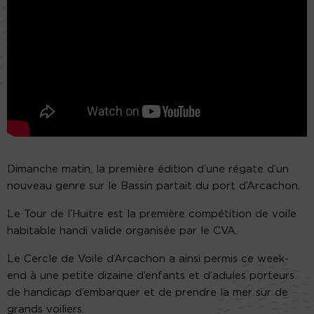
Dimanche matin, la première édition d’une régate d’un
nouveau genre sur le Bassin partait du port d’Arcachon.
Le Tour de l’Huitre est la première compétition de voile
habitable handi valide organisée par le CVA.
Le Cercle de Voile d’Arcachon a ainsi permis ce week-
end à une petite dizaine d’enfants et d’adules porteurs
de handicap d’embarquer et de prendre la mer sur de
grands voiliers.