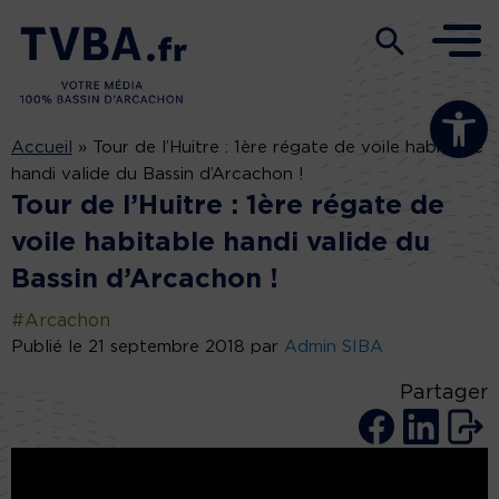
Ouvrir la b
Accueil
»
Tour de l’Huitre : 1ère régate de voile habitable
handi valide du Bassin d’Arcachon !
Tour de l’Huitre : 1ère régate de
voile habitable handi valide du
Bassin d’Arcachon !
#Arcachon
Publié le 21 septembre 2018 par
Admin SIBA
Partager