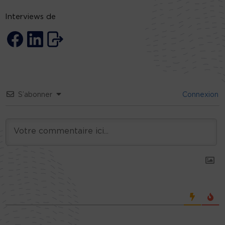
Interviews de
S’abonner
Connexion