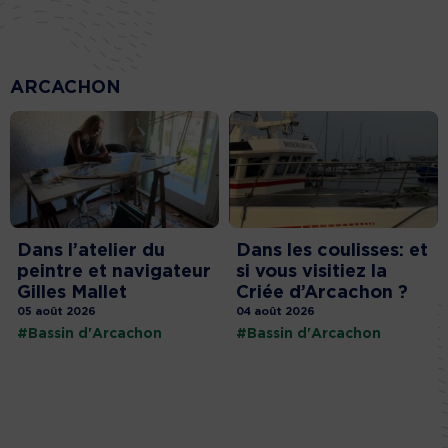
ARCACHON
Dans l’atelier du
Dans les coulisses: et
peintre et navigateur
si vous visitiez la
Gilles Mallet
Criée d’Arcachon ?
05 août 2026
04 août 2026
#Bassin d'Arcachon
#Bassin d'Arcachon