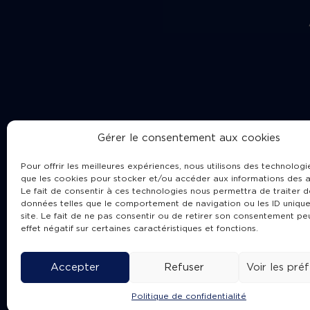
Gérer le consentement aux cookies
Pour offrir les meilleures expériences, nous utilisons des technologie
que les cookies pour stocker et/ou accéder aux informations des a
Le fait de consentir à ces technologies nous permettra de traiter d
données telles que le comportement de navigation ou les ID unique
site. Le fait de ne pas consentir ou de retirer son consentement pe
Cha
effet négatif sur certaines caractéristiques et fonctions.
Accepter
Refuser
Voir les pré
Politique de confidentialité