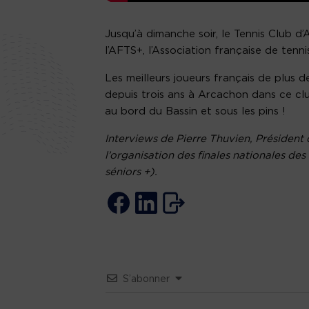
Jusqu’à dimanche soir, le Tennis Club d’A
l’AFTS+, l’Association française de tenni
Les meilleurs joueurs français de plus de
depuis trois ans à Arcachon dans ce club
au bord du Bassin et sous les pins !
Interviews de Pierre Thuvien, Président
l’organisation des finales nationales des
séniors +).
S’abonner