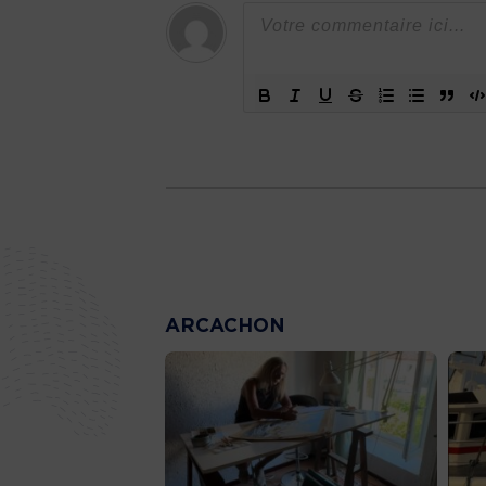
ARCACHON