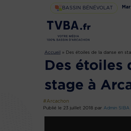
Mar
BASSIN BÉNÉVOLAT
Accueil
»
Des étoiles de la danse en s
Des étoiles 
stage à Arc
#Arcachon
Publié le 23 juillet 2018 par
Admin SIBA