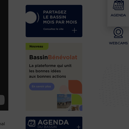
AGENDA
WEBCAMS
nal