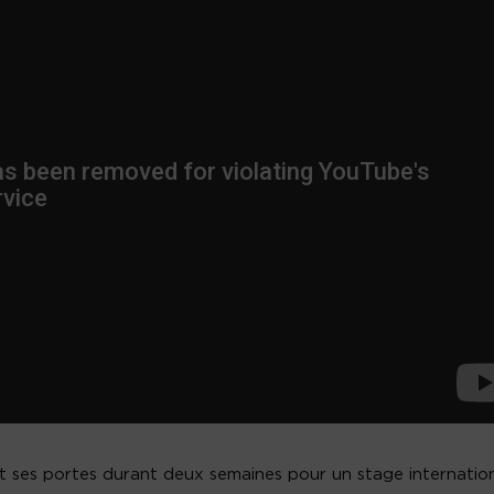
t ses portes durant deux semaines pour un stage internatio