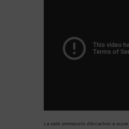
La salle omnisports d’Arcachon a ouver