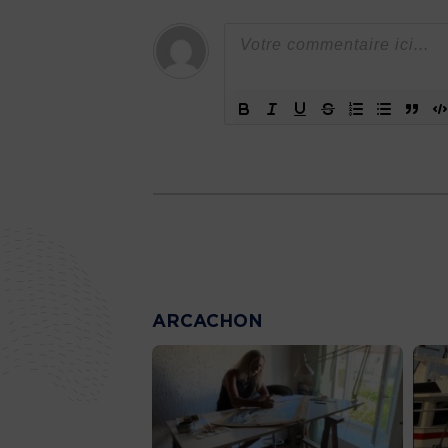
ARCACHON