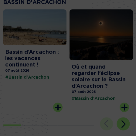
BASSIN D'ARCACHON
Bassin d’Arcachon :
les vacances
continuent !
Où et quand
07 août 2026
regarder l’éclipse
#Bassin d'Arcachon
solaire sur le Bassin
d’Arcachon ?
07 août 2026
#Bassin d'Arcachon