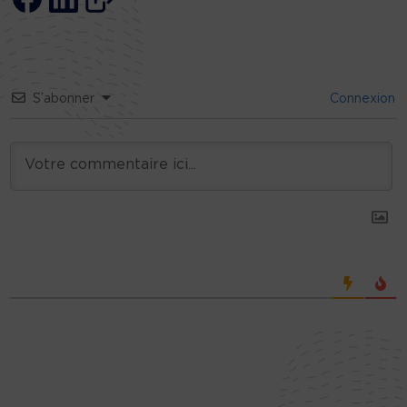
S’abonner
Connexion