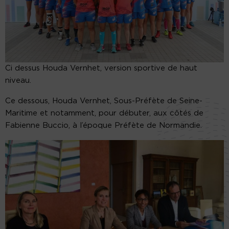
Ci dessus Houda Vernhet, version sportive de haut
niveau.
Ce dessous, Houda Vernhet, Sous-Préfète de Seine-
Maritime et notamment, pour débuter, aux côtés de
Fabienne Buccio, à l’époque Préfète de Normandie.