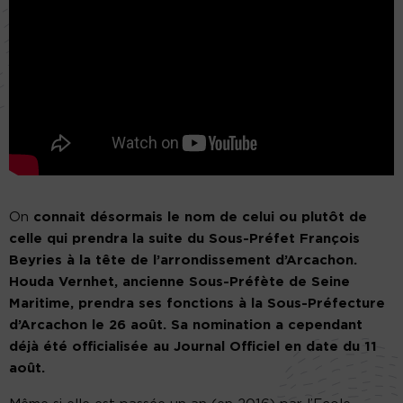
On
connait désormais le nom de celui ou plutôt de
celle qui prendra la suite du Sous-Préfet François
Beyries à la tête de l’arrondissement d’Arcachon.
Houda Vernhet, ancienne Sous-Préfète de Seine
Maritime, prendra ses fonctions à la Sous-Préfecture
d’Arcachon le 26 août. Sa nomination a cependant
déjà été officialisée au Journal Officiel en date du 11
août.