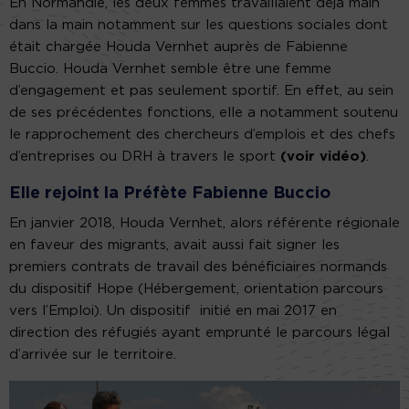
En Normandie, les deux femmes travaillaient déjà main
dans la main notamment sur les questions sociales dont
était chargée Houda Vernhet auprès de Fabienne
Buccio. Houda Vernhet semble être une femme
d’engagement et pas seulement sportif. En effet, au sein
de ses précédentes fonctions, elle a notamment soutenu
le rapprochement des chercheurs d’emplois et des chefs
d’entreprises ou DRH à travers le sport
(voir vidéo)
.
Elle rejoint la Préfète Fabienne Buccio
En janvier 2018, Houda Vernhet, alors référente régionale
en faveur des migrants, avait aussi fait signer les
premiers contrats de travail des bénéficiaires normands
du dispositif Hope (Hébergement, orientation parcours
vers l’Emploi). Un dispositif initié en mai 2017 en
direction des réfugiés ayant emprunté le parcours légal
d’arrivée sur le territoire.