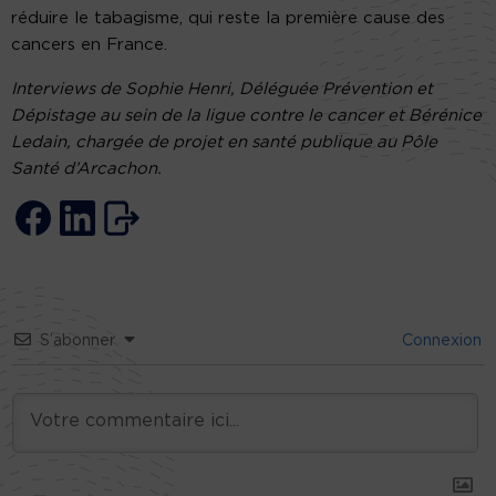
réduire le tabagisme, qui reste la première cause des
cancers en France.
Interviews de Sophie Henri, Déléguée Prévention et
Dépistage au sein de la ligue contre le cancer et Bérénice
Ledain, chargée de projet en santé publique au Pôle
Santé d’Arcachon.
S’abonner
Connexion