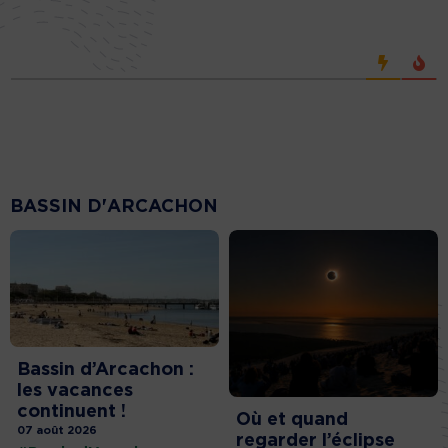
BASSIN D'ARCACHON
Bassin d’Arcachon :
les vacances
continuent !
Où et quand
07 août 2026
regarder l’éclipse