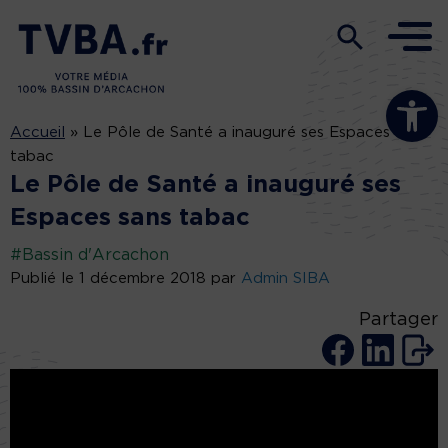
Ouvrir la b
Accueil
»
Le Pôle de Santé a inauguré ses Espaces sans
tabac
Le Pôle de Santé a inauguré ses
Espaces sans tabac
#Bassin d'Arcachon
Publié le 1 décembre 2018 par
Admin SIBA
Partager