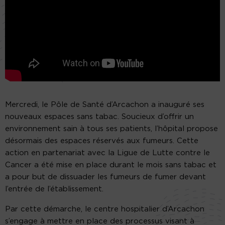
Mercredi, le Pôle de Santé d’Arcachon a inauguré ses
nouveaux espaces sans tabac. Soucieux d’offrir un
environnement sain à tous ses patients, l’hôpital propose
désormais des espaces réservés aux fumeurs. Cette
action en partenariat avec la Ligue de Lutte contre le
Cancer a été mise en place durant le mois sans tabac et
a pour but de dissuader les fumeurs de fumer devant
l’entrée de l’établissement.
Par cette démarche, le centre hospitalier d’Arcachon
s’engage à mettre en place des processus visant à