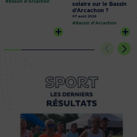
#Bassin d'Arcachon
solaire sur le Bassin
d’Arcachon ?
07 août 2026
#Bassin d'Arcachon