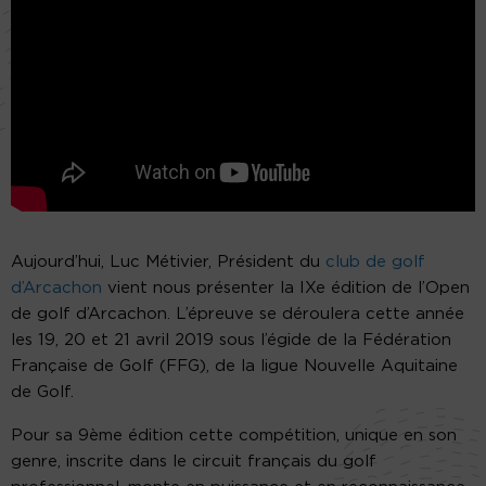
Aujourd’hui, Luc Métivier, Président du
club de golf
d’Arcachon
vient nous présenter la IXe édition de l’Open
de golf d’Arcachon. L’épreuve se déroulera cette année
les 19, 20 et 21 avril 2019 sous l’égide de la Fédération
Française de Golf (FFG), de la ligue Nouvelle Aquitaine
de Golf.
Pour sa 9ème édition cette compétition, unique en son
genre, inscrite dans le circuit français du golf