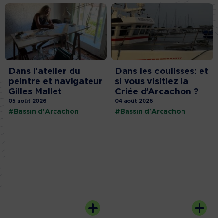
Dans l’atelier du
Dans les coulisses: et
peintre et navigateur
si vous visitiez la
Gilles Mallet
Criée d’Arcachon ?
05 août 2026
04 août 2026
#Bassin d'Arcachon
#Bassin d'Arcachon