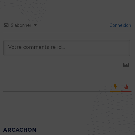
S’abonner
Connexion
ARCACHON