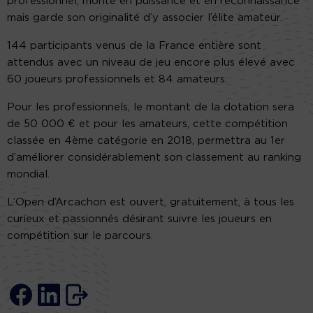
professionnel, monte en puissance et en reconnaissance
mais garde son originalité d’y associer l’élite amateur.
144 participants venus de la France entière sont
attendus avec un niveau de jeu encore plus élevé avec
60 joueurs professionnels et 84 amateurs.
Pour les professionnels, le montant de la dotation sera
de 50 000 € et pour les amateurs, cette compétition
classée en 4ème catégorie en 2018, permettra au 1er
d’améliorer considérablement son classement au ranking
mondial.
L’Open d’Arcachon est ouvert, gratuitement, à tous les
curieux et passionnés désirant suivre les joueurs en
compétition sur le parcours.