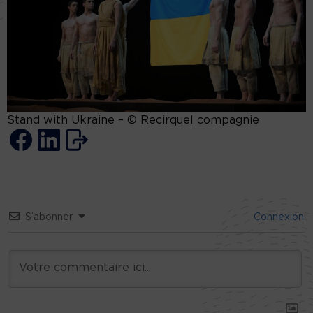
Stand with Ukraine – © Recirquel compagnie
S’abonner
Connexion