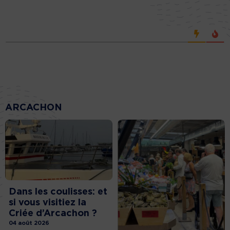
ARCACHON
Dans les coulisses: et
si vous visitiez la
Criée d’Arcachon ?
04 août 2026