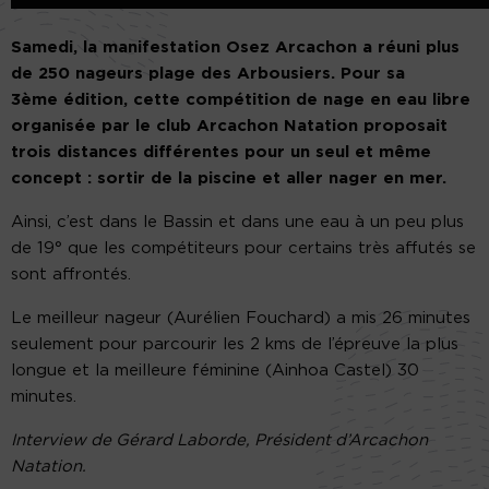
Samedi, la manifestation Osez Arcachon a réuni plus
de 250 nageurs plage des Arbousiers. Pour sa
3ème édition, cette compétition de nage en eau libre
organisée par le club Arcachon Natation proposait
trois distances différentes pour un seul et même
concept : sortir de la piscine et aller nager en mer.
Ainsi, c’est dans le Bassin et dans une eau à un peu plus
de 19° que les compétiteurs pour certains très affutés se
sont affrontés.
Le meilleur nageur (Aurélien Fouchard) a mis 26 minutes
seulement pour parcourir les 2 kms de l’épreuve la plus
longue et la meilleure féminine (Ainhoa Castel) 30
minutes.
Interview de Gérard Laborde, Président d’Arcachon
Natation.