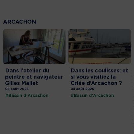
ARCACHON
Dans l’atelier du
Dans les coulisses: et
peintre et navigateur
si vous visitiez la
Gilles Mallet
Criée d’Arcachon ?
05 août 2026
04 août 2026
#Bassin d'Arcachon
#Bassin d'Arcachon