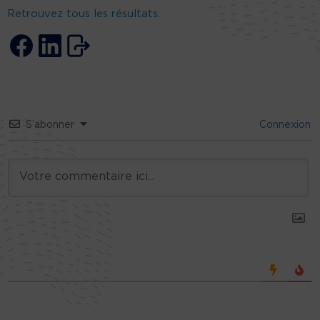
Retrouvez tous les résultats.
S’abonner
Connexion