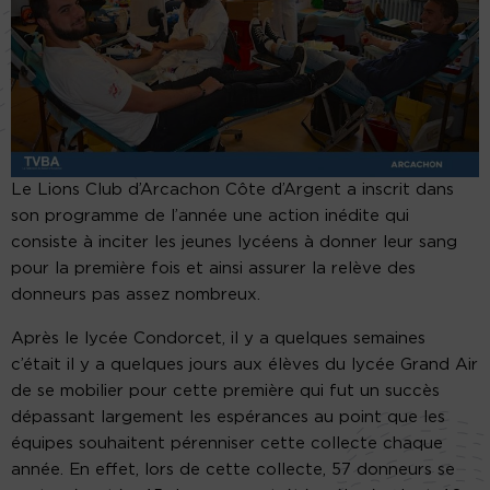
Le Lions Club d’Arcachon Côte d’Argent a inscrit dans
son programme de l’année une action inédite qui
consiste à inciter les jeunes lycéens à donner leur sang
pour la première fois et ainsi assurer la relève des
donneurs pas assez nombreux.
Après le lycée Condorcet, il y a quelques semaines
c’était il y a quelques jours aux élèves du lycée Grand Air
de se mobilier pour cette première qui fut un succès
dépassant largement les espérances au point que les
équipes souhaitent pérenniser cette collecte chaque
année. En effet, lors de cette collecte, 57 donneurs se