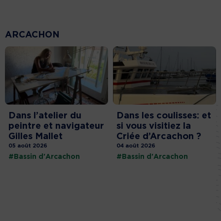
ARCACHON
Dans l’atelier du
Dans les coulisses: et
peintre et navigateur
si vous visitiez la
Gilles Mallet
Criée d’Arcachon ?
05 août 2026
04 août 2026
#Bassin d'Arcachon
#Bassin d'Arcachon