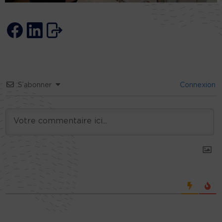
S’abonner
Connexion