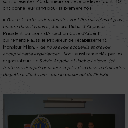
sont présentés, 45 donneurs ont été prélevés, dont 40
ont donné leur sang pour la première fois.
«
Grace à cette action des vies vont être sauvées et plus
encore dans l’avenir
« , déclare Richard Andrieux,
Président du Lions d’Arcachon Côte d’Argent
qui remercie aussi le Proviseur de l’établissement,
Monsieur Milan, «
de nous avoir accueillis et d’avoir
accepté cette expérience
« . Sont aussi remerciés par les
organisateurs : «
Sylvie Angella et Jackie Loiseau (et
toute son équipe) pour leur implication dans la réalisation
de cette collecte ainsi que le personnel de l’E.F.S
« .