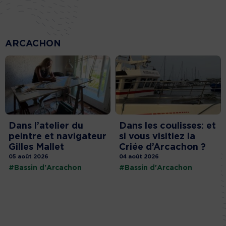
ARCACHON
Dans l’atelier du
Dans les coulisses: et
peintre et navigateur
si vous visitiez la
Gilles Mallet
Criée d’Arcachon ?
05 août 2026
04 août 2026
#Bassin d'Arcachon
#Bassin d'Arcachon