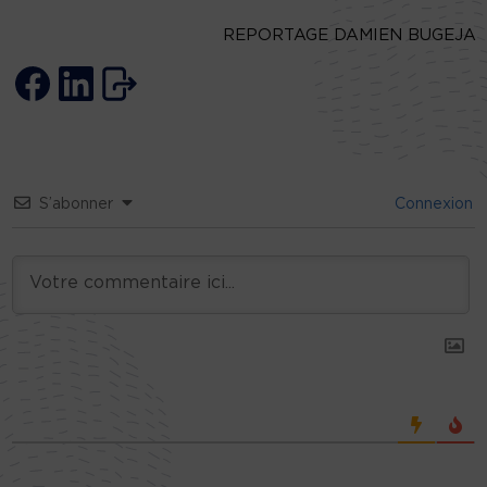
REPORTAGE DAMIEN BUGEJA
S’abonner
Connexion