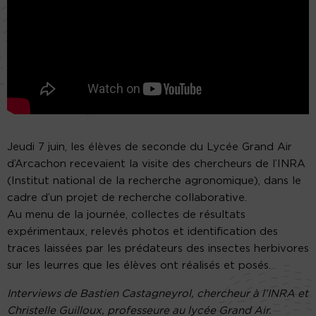
Jeudi 7 juin, les élèves de seconde du Lycée Grand Air
d’Arcachon recevaient la visite des chercheurs de l’INRA
(Institut national de la recherche agronomique), dans le
cadre d’un projet de recherche collaborative.
Au menu de la journée, collectes de résultats
expérimentaux, relevés photos et identification des
traces laissées par les prédateurs des insectes herbivores
sur les leurres que les élèves ont réalisés et posés.
Interviews de Bastien Castagneyrol, chercheur à l’INRA et
Christelle Guilloux, professeure au lycée Grand Air.