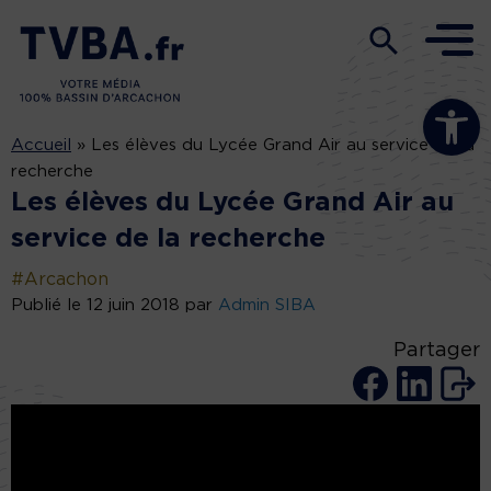
Ouvrir la b
Accueil
»
Les élèves du Lycée Grand Air au service de la
recherche
Les élèves du Lycée Grand Air au
service de la recherche
#Arcachon
Publié le 12 juin 2018 par
Admin SIBA
Partager