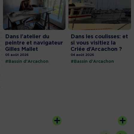
Dans l’atelier du
Dans les coulisses: et
peintre et navigateur
si vous visitiez la
Gilles Mallet
Criée d’Arcachon ?
05 août 2026
04 août 2026
#Bassin d'Arcachon
#Bassin d'Arcachon