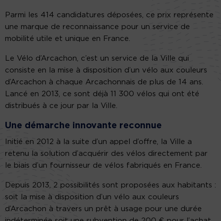
Parmi les 414 candidatures déposées, ce prix représente
une marque de reconnaissance pour un service de
mobilité utile et unique en France.
Le Vélo d’Arcachon, c’est un service de la Ville qui
consiste en la mise à disposition d’un vélo aux couleurs
d’Arcachon à chaque Arcachonnais de plus de 14 ans.
Lancé en 2013, ce sont déjà 11 300 vélos qui ont été
distribués à ce jour par la Ville.
Une démarche innovante reconnue
Initié en 2012 à la suite d’un appel d’offre, la Ville a
retenu la solution d’acquérir des vélos directement par
le biais d’un fournisseur de vélos fabriqués en France.
Depuis 2013, 2 possibilités sont proposées aux habitants :
soit la mise à disposition d’un vélo aux couleurs
d’Arcachon à travers un prêt à usage pour une durée
indéterminée soit une subvention de 200 € pour l’achat