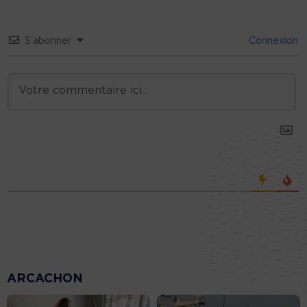
S’abonner
Connexion
ARCACHON