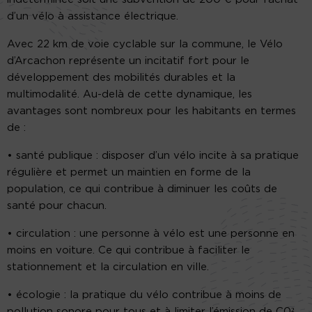
d’un vélo à assistance électrique.
Avec 22 km de voie cyclable sur la commune, le Vélo
d’Arcachon représente un incitatif fort pour le
développement des mobilités durables et la
multimodalité. Au-delà de cette dynamique, les
avantages sont nombreux pour les habitants en termes
de :
• santé publique : disposer d’un vélo incite à sa pratique
régulière et permet un maintien en forme de la
population, ce qui contribue à diminuer les coûts de
santé pour chacun.
• circulation : une personne à vélo est une personne en
moins en voiture. Ce qui contribue à faciliter le
stationnement et la circulation en ville.
• écologie : la pratique du vélo contribue à moins de
pollution sonore pour tous et à limiter l’émission de C0²