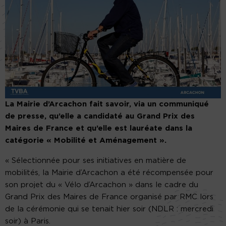
La Mairie d’Arcachon fait savoir, via un communiqué
de presse, qu’elle a candidaté au Grand Prix des
Maires de France et qu’elle est lauréate dans la
catégorie « Mobilité et Aménagement ».
« Sélectionnée pour ses initiatives en matière de
mobilités, la Mairie d’Arcachon a été récompensée pour
son projet du « Vélo d’Arcachon » dans le cadre du
Grand Prix des Maires de France organisé par RMC lors
de la cérémonie qui se tenait hier soir (NDLR : mercredi
soir) à Paris.