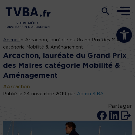
Ouvrir la b
Accueil
»
Arcachon, lauréate du Grand Prix des Maires
catégorie Mobilité & Aménagement
Arcachon, lauréate du Grand Prix
des Maires catégorie Mobilité &
Aménagement
#Arcachon
Publié le 24 novembre 2019 par
Admin SIBA
Partager