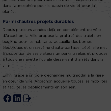
dans l’atmosphère pour le bassin de vie et pour la
planète.
Parmi d’autres projets durables
Depuis plusieurs années déjà, en complément du vélo
d’Arcachon, la Ville propose la gratuité des trajets en
bus Eho pour les habitants, accueille des bornes
électriques et un système d’auto-partage. L’été, elle met
à disposition de ses visiteurs un parking relais et propose
à tous une navette fluviale desservant 3 arrêts dans la
ville.
Enfin, grâce à un pôle d’échanges multimodal à la gare
en cœur de ville, Arcachon accueille toutes les mobilités
et facilite les déplacements en son sein.