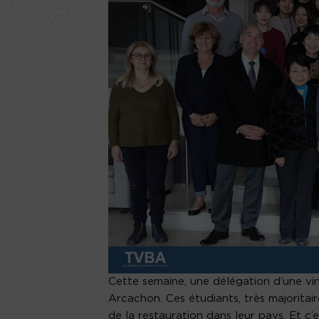
Cette semaine, une délégation d’une vin
Arcachon. Ces étudiants, très majoritair
de la restauration dans leur pays. Et c’