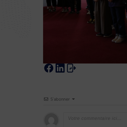
S’abonner