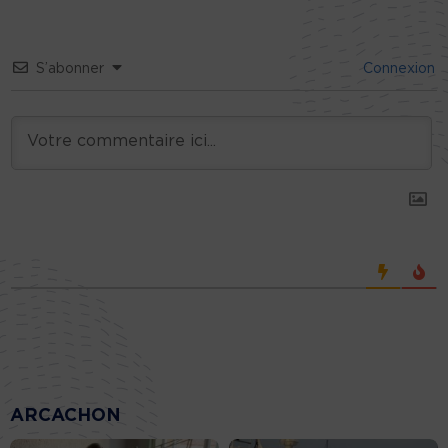
S’abonner
Connexion
ARCACHON