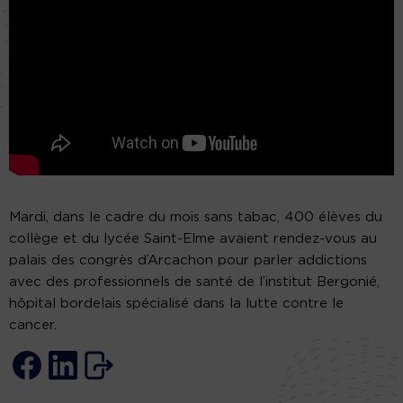
Mardi, dans le cadre du mois sans tabac, 400 élèves du
collège et du lycée Saint-Elme avaient rendez-vous au
palais des congrès d’Arcachon pour parler addictions
avec des professionnels de santé de l’institut Bergonié,
hôpital bordelais spécialisé dans la lutte contre le
cancer.