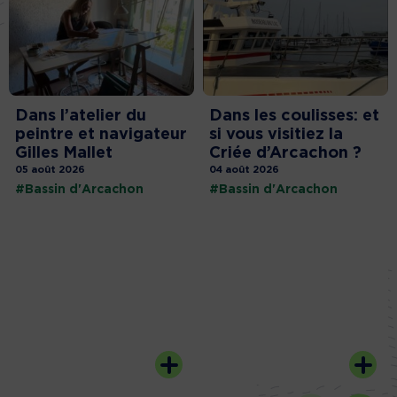
Dans l’atelier du
Dans les coulisses: et
peintre et navigateur
si vous visitiez la
Gilles Mallet
Criée d’Arcachon ?
05 août 2026
04 août 2026
#Bassin d'Arcachon
#Bassin d'Arcachon