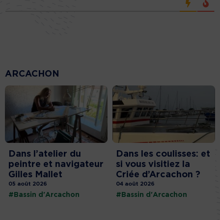
ARCACHON
Dans l’atelier du
Dans les coulisses: et
peintre et navigateur
si vous visitiez la
Gilles Mallet
Criée d’Arcachon ?
05 août 2026
04 août 2026
#Bassin d'Arcachon
#Bassin d'Arcachon