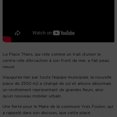
La Place Thiers, qui relie comme un trait d’union le
centre-ville d’Arcachon à son front de mer, a fait peau
neuve.
Inaugurée hier par toute l’équipe municipale, la nouvelle
place de 2500 m2 a changé de sol et arbore désormais
un revêtement représentant de grandes fleurs, ainsi
qu’un nouveau mobilier urbain.
Une fierté pour le Maire de la commune Yves Foulon, qui
a rappelé dans son discours, que cette place