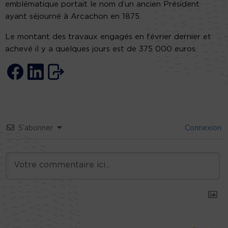
emblématique portait le nom d’un ancien Président
ayant séjourné à Arcachon en 1875.
Le montant des travaux engagés en février dernier et
achevé il y a quelques jours est de 375 000 euros.
S’abonner
Connexion