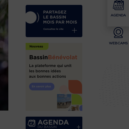
AGENDA
WEBCAMS