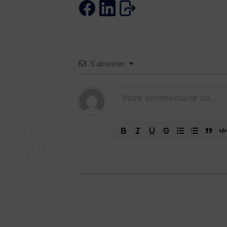
S’abonner