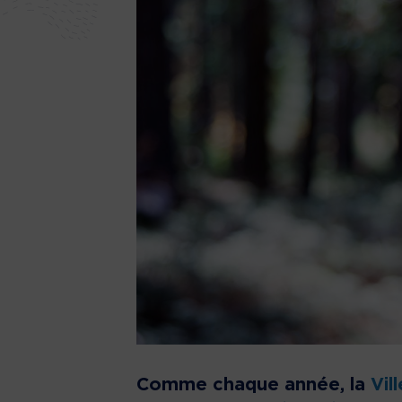
Comme chaque année, la
Vil