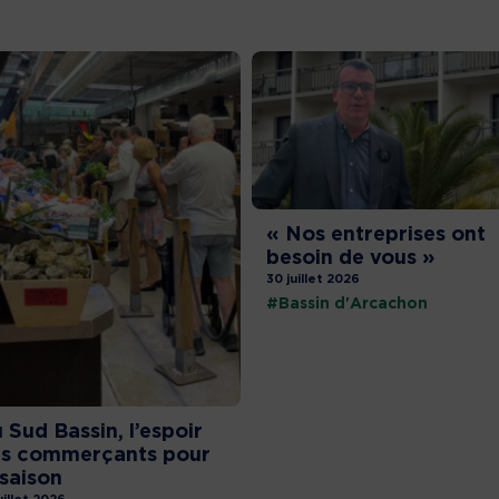
« Nos entreprises ont
besoin de vous »
30 juillet 2026
#Bassin d'Arcachon
 Sud Bassin, l’espoir
s commerçants pour
 saison