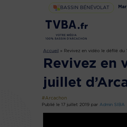
Mar
BASSIN BÉNÉVOLAT
Accueil
»
Revivez en vidéo le défilé du 
Revivez en v
juillet d’Ar
#Arcachon
Publié le 17 juillet 2019 par
Admin SIBA