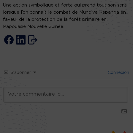
Une action symbolique et forte qui prend tout son sens
lorsque l’on connaît le combat de Mundiya Kepanga en
faveur de la protection de la forêt primaire en
Papouasie Nouvelle Guinée.
S’abonner
Connexion