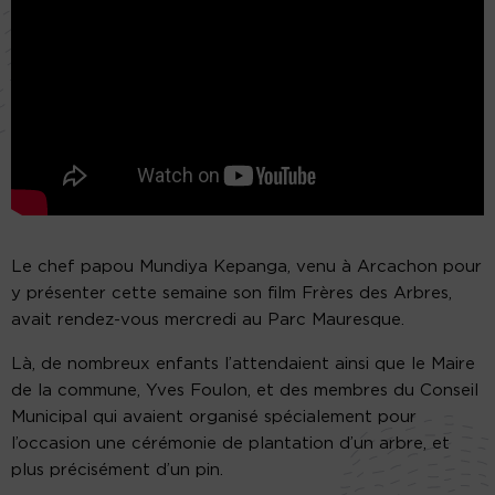
Le chef papou Mundiya Kepanga, venu à Arcachon pour
y présenter cette semaine son film Frères des Arbres,
avait rendez-vous mercredi au Parc Mauresque.
Là, de nombreux enfants l’attendaient ainsi que le Maire
de la commune, Yves Foulon, et des membres du Conseil
Municipal qui avaient organisé spécialement pour
l’occasion une cérémonie de plantation d’un arbre, et
plus précisément d’un pin.