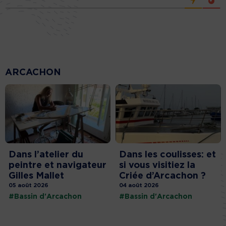
ARCACHON
Dans l’atelier du
Dans les coulisses: et
peintre et navigateur
si vous visitiez la
Gilles Mallet
Criée d’Arcachon ?
05 août 2026
04 août 2026
#Bassin d'Arcachon
#Bassin d'Arcachon