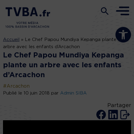
Ouvrir la b
Accueil
»
Le Chef Papou Mundiya Kepanga plante un
arbre avec les enfants d’Arcachon
Le Chef Papou Mundiya Kepanga
plante un arbre avec les enfants
d’Arcachon
#Arcachon
Publié le 10 juin 2018 par
Admin SIBA
Partager