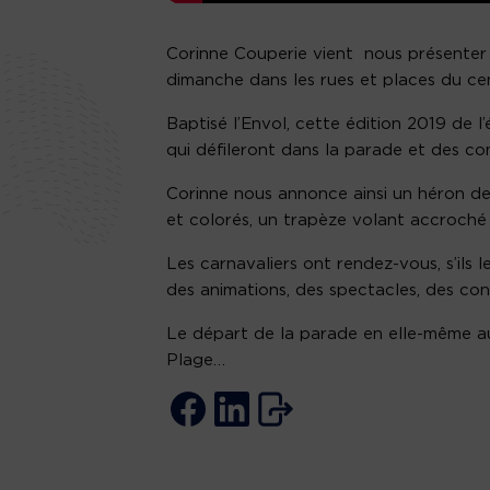
Corinne Couperie vient nous présenter
dimanche dans les rues et places du cent
Baptisé l’Envol, cette édition 2019 de 
qui défileront dans la parade et des co
Corinne nous annonce ainsi un héron de 
et colorés, un trapèze volant accroché 
Les carnavaliers ont rendez-vous, s’ils 
des animations, des spectacles, des con
Le départ de la parade en elle-même a
Plage…