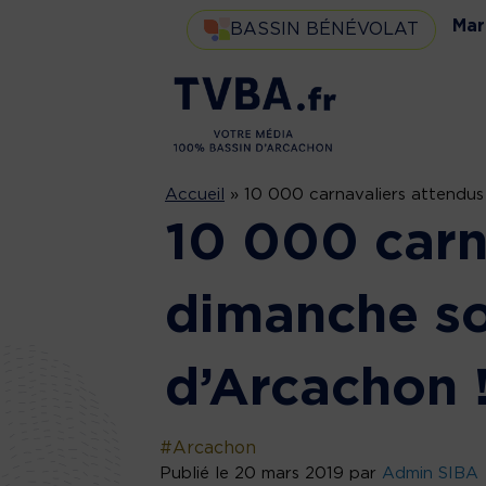
Mar
BASSIN BÉNÉVOLAT
Accueil
»
10 000 carnavaliers attendus 
10 000 carn
dimanche sou
d’Arcachon 
#Arcachon
Publié le 20 mars 2019 par
Admin SIBA