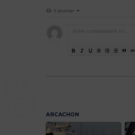
S’abonner
ARCACHON