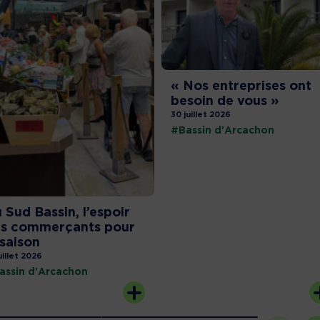
« Nos entreprises ont
besoin de vous »
30 juillet 2026
#Bassin d'Arcachon
 Sud Bassin, l’espoir
s commerçants pour
 saison
uillet 2026
assin d'Arcachon