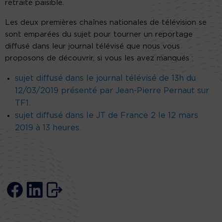
retraite paisible.
Les deux premières chaînes nationales de télévision se
sont emparées du sujet pour tourner un reportage
diffusé dans leur journal télévisé que nous vous
proposons de découvrir, si vous les avez manqués :
sujet diffusé dans le journal télévisé de 13h du
12/03/2019 présenté par Jean-Pierre Pernaut sur
TF1.
sujet diffusé dans le JT de France 2 le 12 mars
2019 à 13 heures.