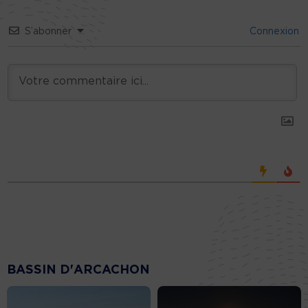
S’abonner
Connexion
BASSIN D'ARCACHON