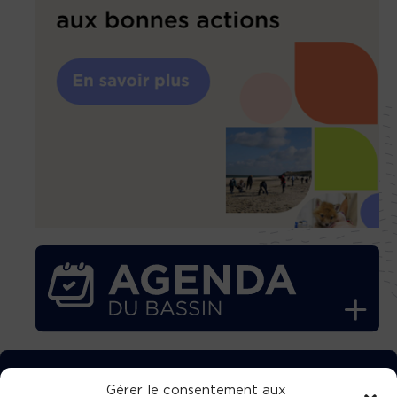
TÉLÉCHARGEZ GRATUITEMENT
Gérer le consentement aux