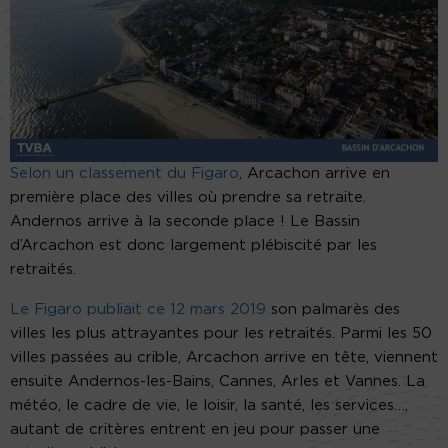
Selon un classement du Figaro
, Arcachon arrive en
première place des villes où prendre sa retraite.
Andernos arrive à la seconde place ! Le Bassin
d’Arcachon est donc largement plébiscité par les
retraités.
Le Figaro publiait ce 12 mars 2019
son palmarès des
villes les plus attrayantes pour les retraités. Parmi les 50
villes passées au crible, Arcachon arrive en tête, viennent
ensuite Andernos-les-Bains, Cannes, Arles et Vannes. La
météo, le cadre de vie, le loisir, la santé, les services…,
autant de critères entrent en jeu pour passer une