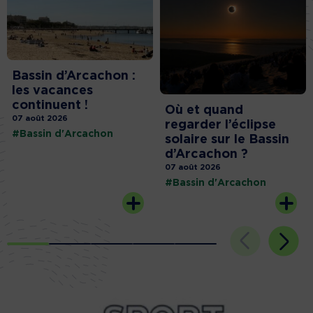
Bassin d’Arcachon :
les vacances
continuent !
Où et quand
07 août 2026
regarder l’éclipse
#Bassin d'Arcachon
solaire sur le Bassin
d’Arcachon ?
07 août 2026
#Bassin d'Arcachon