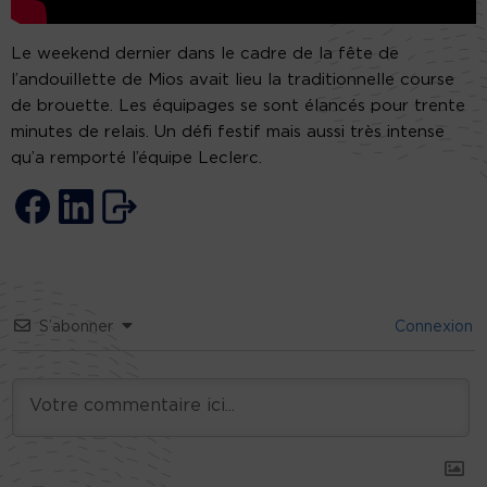
Le weekend dernier dans le cadre de la fête de
l’andouillette de Mios avait lieu la traditionnelle course
de brouette. Les équipages se sont élancés pour trente
minutes de relais. Un défi festif mais aussi très intense
qu’a remporté l’équipe Leclerc.
S’abonner
Connexion