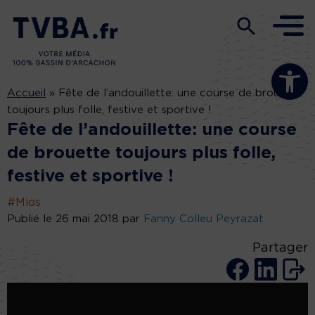
Ouvrir la b
Accueil
»
Fête de l’andouillette: une course de brouette
toujours plus folle, festive et sportive !
Fête de l’andouillette: une course
de brouette toujours plus folle,
festive et sportive !
#Mios
Publié le 26 mai 2018 par
Fanny Colleu Peyrazat
Partager