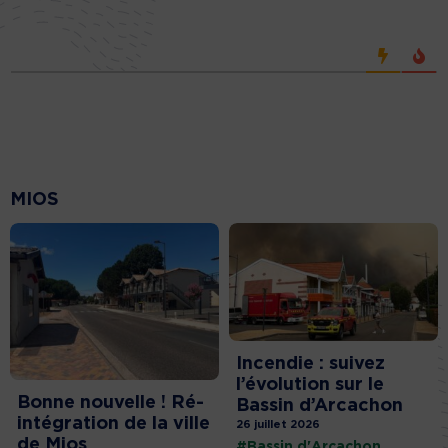
MIOS
Incendie : suivez
l’évolution sur le
Bonne nouvelle ! Ré-
Bassin d’Arcachon
intégration de la ville
26 juillet 2026
de Mios
#Bassin d'Arcachon